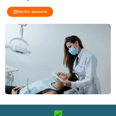
Recibir asesoría