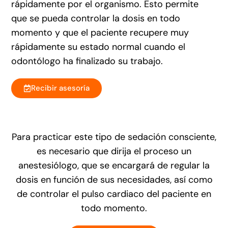
rápidamente por el organismo. Esto permite
que se pueda controlar la dosis en todo
momento y que el paciente recupere muy
rápidamente su estado normal cuando el
odontólogo ha finalizado su trabajo.
Recibir asesoría
Para practicar este tipo de sedación consciente,
es necesario que dirija el proceso un
anestesiólogo, que se encargará de regular la
dosis en función de sus necesidades, así como
de controlar el pulso cardiaco del paciente en
todo momento.