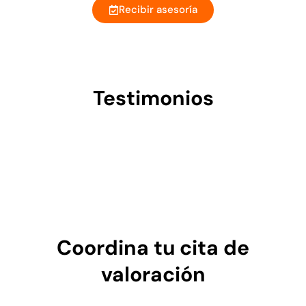
Recibir asesoría
Testimonios
Coordina tu cita de
valoración