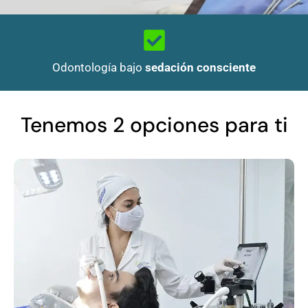
Odontología bajo
sedación consciente
Tenemos 2 opciones para ti