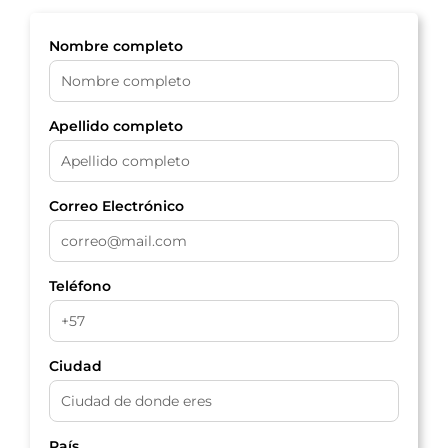
Nombre completo
Apellido completo
Correo Electrónico
Teléfono
Ciudad
País