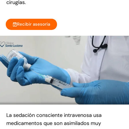
cirugías.
Recibir asesoría
La sedación consciente intravenosa usa
medicamentos que son asimilados muy