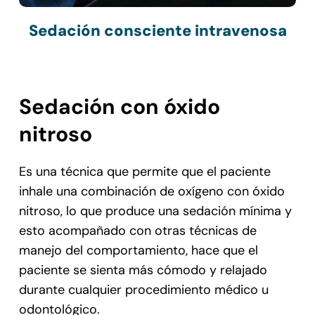
Sedación consciente intravenosa
Sedación con óxido
nitroso
Es una técnica que permite que el paciente
inhale una combinación de oxígeno con óxido
nitroso, lo que produce una sedación mínima y
esto acompañado con otras técnicas de
manejo del comportamiento, hace que el
paciente se sienta más cómodo y relajado
durante cualquier procedimiento médico u
odontológico.