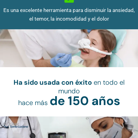
Es una excelente herramienta para disminuir la ansiedad,
el temor, la incomodidad y el dolor
Ha sido usada con éxito
en todo el
mundo
de 150 años
hace más