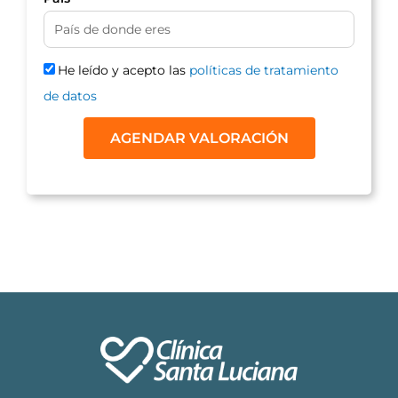
He leído y acepto las
políticas de tratamiento
de datos
AGENDAR VALORACIÓN