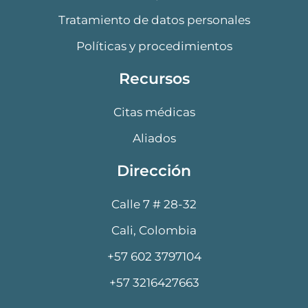
Tratamiento de datos personales
Políticas y procedimientos
Recursos
Citas médicas
Aliados
Dirección
Calle 7 # 28-32
Cali, Colombia
+57 602 3797104
+57 3216427663