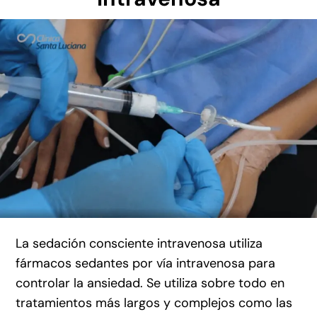
La sedación consciente intravenosa utiliza
fármacos sedantes por vía intravenosa para
controlar la ansiedad. Se utiliza sobre todo en
tratamientos más largos y complejos como las