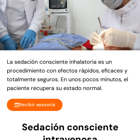
La sedación consciente inhalatoria es un
procedimiento con efectos rápidos, eficaces y
totalmente seguros. En unos pocos minutos, el
paciente recupera su estado normal.
Recibir asesoría
Sedación consciente
intravenosa