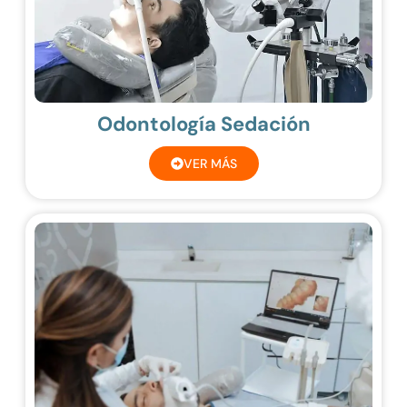
Odontología Sedación
VER MÁS